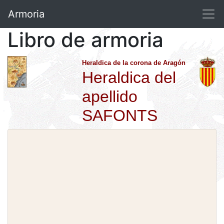
Armoria
Libro de armoria
Heraldica de la corona de Aragón
Heraldica del
apellido
SAFONTS