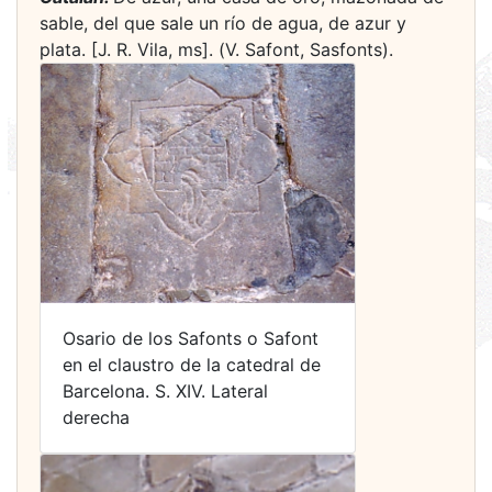
sable, del que sale un río de agua, de azur y
plata. [J. R. Vila, ms]. (V. Safont, Sasfonts).
Osario de los Safonts o Safont
en el claustro de la catedral de
Barcelona. S. XIV. Lateral
derecha