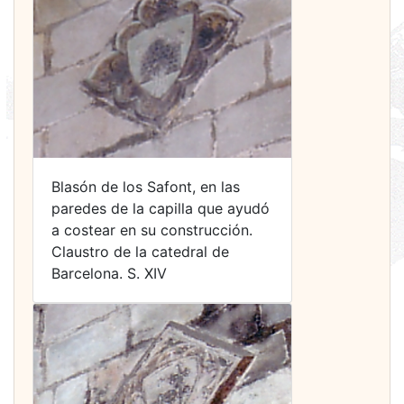
Blasón de los Safont, en las
paredes de la capilla que ayudó
a costear en su construcción.
Claustro de la catedral de
Barcelona. S. XIV