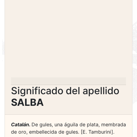
Significado del apellido
SALBA
Catalán.
De gules, una águila de plata, membrada
de oro, embellecida de gules. [E. Tamburini].