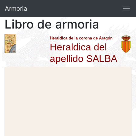
Armoria
Libro de armoria
Heraldica de la corona de Aragón
Heraldica del
apellido SALBA