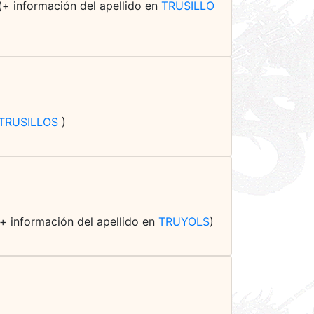
 (+ información del apellido en
TRUSILLO
TRUSILLOS
)
(+ información del apellido en
TRUYOLS
)