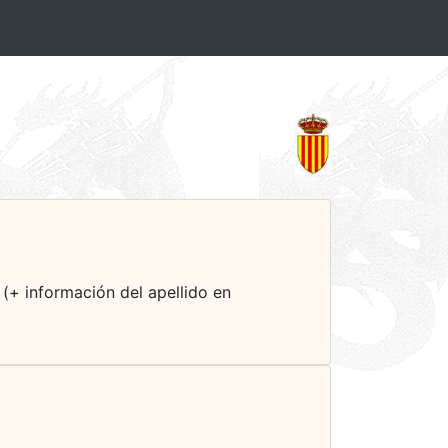
 (+ información del apellido en