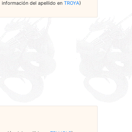
+ información del apellido en
TROYA
)