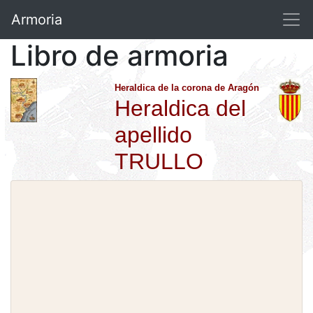
Armoria
Libro de armoria
Heraldica de la corona de Aragón
Heraldica del
apellido
TRULLO