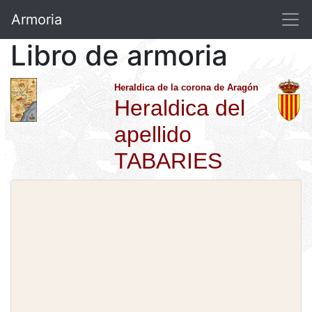
Armoria
Libro de armoria
Heraldica de la corona de Aragón
Heraldica del
apellido
TABARIES