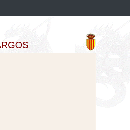
AMARGOS