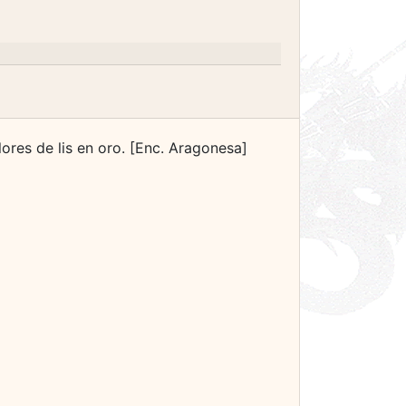
ores de lis en oro. [Enc. Aragonesa]