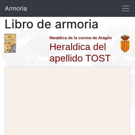
Armoria
Libro de armoria
Heraldica de la corona de Aragón
Heraldica del
apellido TOST