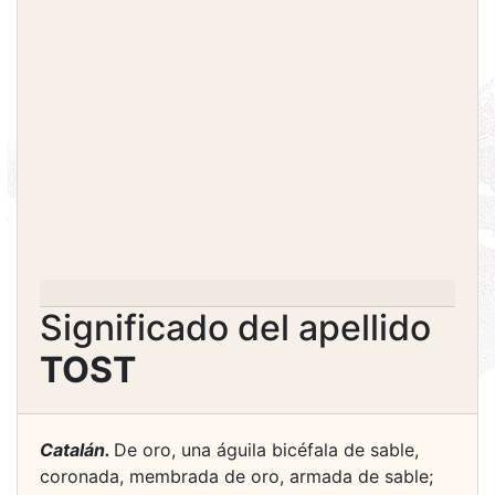
Significado del apellido
TOST
Catalán.
De oro, una águila bicéfala de sable,
coronada, membrada de oro, armada de sable;