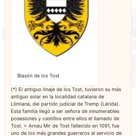
Blasón de los Tost
(*) El antiguo linaje de los Tost, tuvieron su más
antiguo solar en la localidad catalana de
Llimiana, del partido judicial de Tremp (Lérida).
Esta familia llegó a ser señora de innumerables
posesiones y castillos entre ellos el llamado de
Tost. = Arnau Mir de Tost fallecido en 1091, fue
uno de los más grandes guerreros al servicio de