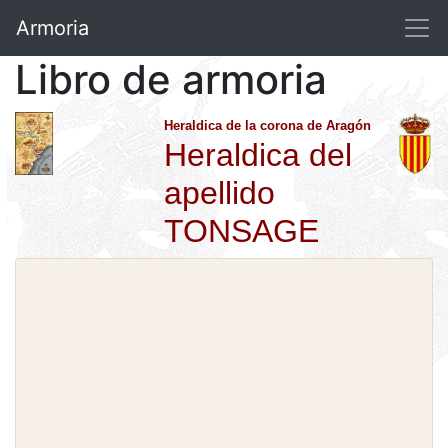
Armoria
Libro de armoria
Heraldica de la corona de Aragón
Heraldica del
apellido
TONSAGE