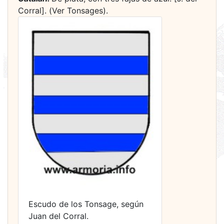
Corral]. (Ver Tonsages).
Escudo de los Tonsage, según
Juan del Corral.