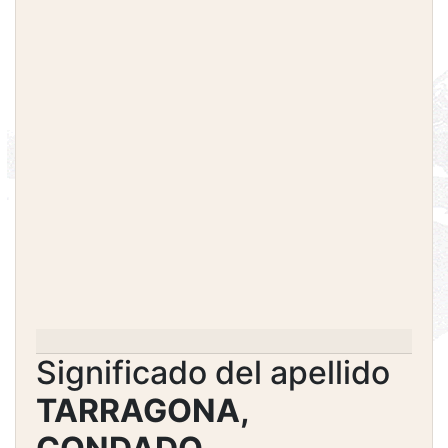
Significado del apellido
TARRAGONA,