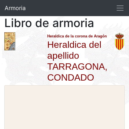
Armoria
Libro de armoria
Heraldica de la corona de Aragón
Heraldica del
apellido
TARRAGONA,
CONDADO