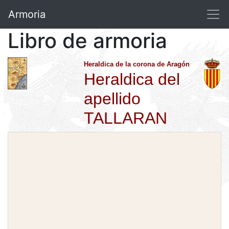
Armoria
Libro de armoria
Heraldica de la corona de Aragón
Heraldica del
apellido
TALLARAN