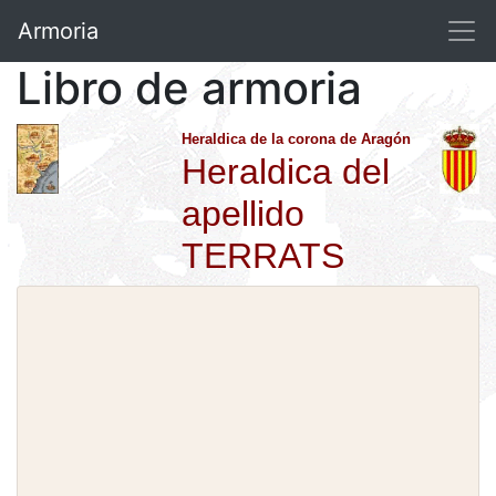
Armoria
Libro de armoria
Heraldica de la corona de Aragón
Heraldica del
apellido
TERRATS