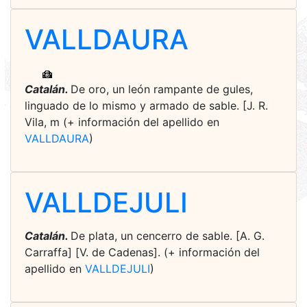
VALLDAURA
Catalán.
De oro, un león rampante de gules,
linguado de lo mismo y armado de sable. [J. R.
Vila, m (+ información del apellido en
VALLDAURA
)
VALLDEJULI
Catalán.
De plata, un cencerro de sable. [A. G.
Carraffa] [V. de Cadenas]. (+ información del
apellido en
VALLDEJULI
)