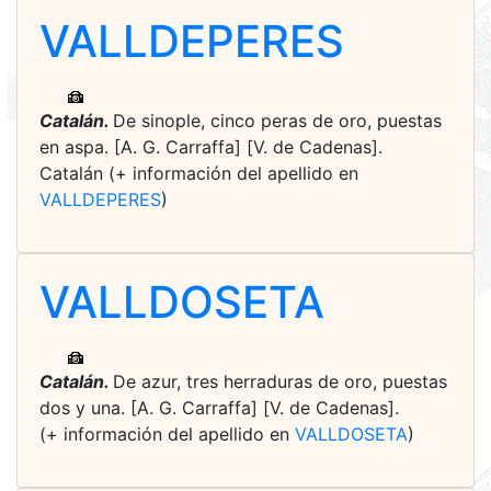
VALLDEPERES
Catalán.
De sinople, cinco peras de oro, puestas
en aspa. [A. G. Carraffa] [V. de Cadenas].
Catalán (+ información del apellido en
VALLDEPERES
)
VALLDOSETA
Catalán.
De azur, tres herraduras de oro, puestas
dos y una. [A. G. Carraffa] [V. de Cadenas].
(+ información del apellido en
VALLDOSETA
)