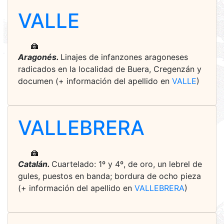
VALLE
Aragonés.
Linajes de infanzones aragoneses
radicados en la localidad de Buera, Cregenzán y
documen (+ información del apellido en
VALLE
)
VALLEBRERA
Catalán.
Cuartelado: 1º y 4º, de oro, un lebrel de
gules, puestos en banda; bordura de ocho pieza
(+ información del apellido en
VALLEBRERA
)