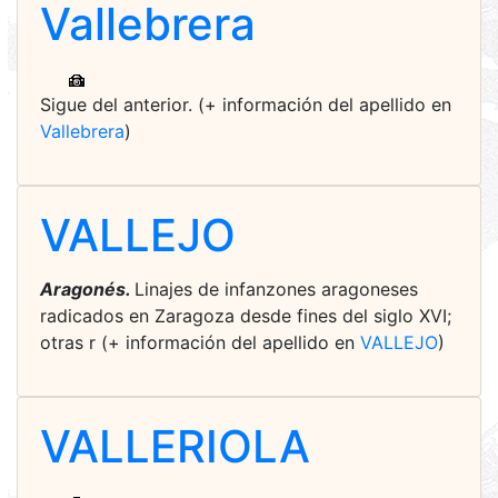
Vallebrera
Sigue del anterior. (+ información del apellido en
Vallebrera
)
VALLEJO
Aragonés.
Linajes de infanzones aragoneses
radicados en Zaragoza desde fines del siglo XVI;
otras r (+ información del apellido en
VALLEJO
)
VALLERIOLA