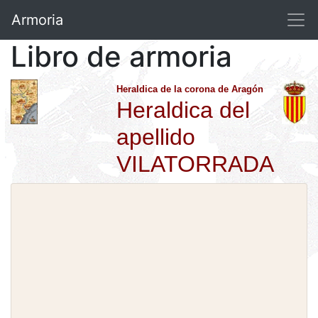
Armoria
Libro de armoria
Heraldica de la corona de Aragón
Heraldica del
apellido
VILATORRADA