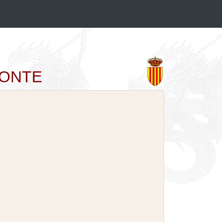
AMONTE