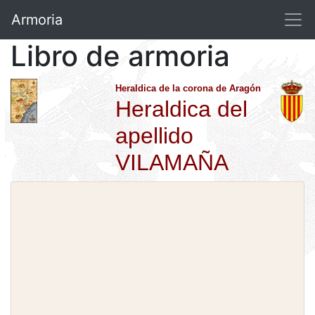
Armoria
Libro de armoria
Heraldica de la corona de Aragón
Heraldica del
apellido
VILAMAÑA