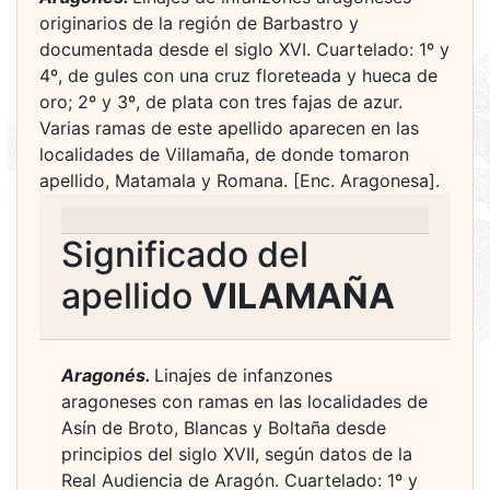
originarios de la región de Barbastro y
documentada desde el siglo XVI. Cuartelado: 1º y
4º, de gules con una cruz floreteada y hueca de
oro; 2º y 3º, de plata con tres fajas de azur.
Varias ramas de este apellido aparecen en las
localidades de Villamaña, de donde tomaron
apellido, Matamala y Romana. [Enc. Aragonesa].
Significado del
apellido
VILAMAÑA
Aragonés.
Linajes de infanzones
aragoneses con ramas en las localidades de
Asín de Broto, Blancas y Boltaña desde
principios del siglo XVII, según datos de la
Real Audiencia de Aragón. Cuartelado: 1º y