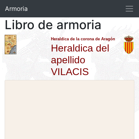
Armoria
Libro de armoria
Heraldica de la corona de Aragón
Heraldica del
apellido
VILACIS