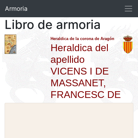
Armoria
Libro de armoria
Heraldica de la corona de Aragón
Heraldica del
apellido
VICENS I DE
MASSANET,
FRANCESC DE