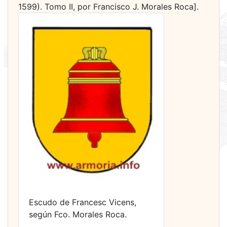
1599). Tomo II, por Francisco J. Morales Roca].
Escudo de Francesc Vicens,
según Fco. Morales Roca.