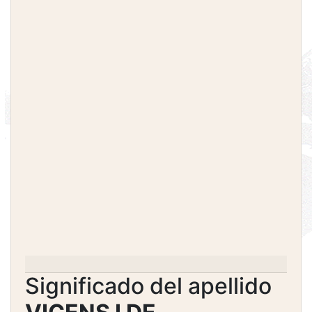
Significado del apellido