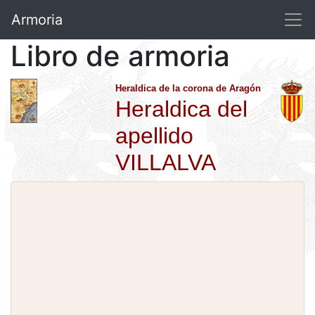
Armoria
Libro de armoria
Heraldica de la corona de Aragón
Heraldica del
apellido
VILLALVA