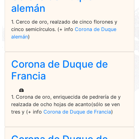
alemán
1. Cerco de oro, realzado de cinco florones y
cinco semicírculos. (+ info
Corona de Duque
alemán
)
Corona de Duque de
Francia
1. Corona de oro, enriquecida de pedrería de y
realzada de ocho hojas de acanto(sólo se ven
tres y (+ info
Corona de Duque de Francia
)