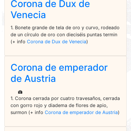
Corona de Dux de
Venecia
1. Bonete grande de tela de oro y curvo, rodeado
de un círculo de oro con dieciséis puntas termin
(+ info
Corona de Dux de Venecia
)
Corona de emperador
de Austria
1. Corona cerrada por cuatro travesaños, cerrada
con gorro rojo y diadema de flores de apio,
surmon (+ info
Corona de emperador de Austria
)