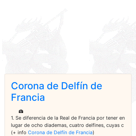
Corona de Delfín de
Francia
1. Se diferencia de la Real de Francia por tener en
lugar de ocho diademas, cuatro delfines, cuyas c
(+ info
Corona de Delfín de Francia
)