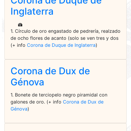
Corona de Duque de
Inglaterra
1. Círculo de oro engastado de pedrería, realzado
de ocho flores de acanto (solo se ven tres y dos
(+ info
Corona de Duque de Inglaterra
)
Corona de Dux de
Génova
1. Bonete de terciopelo negro piramidal con
galones de oro. (+ info
Corona de Dux de
Génova
)