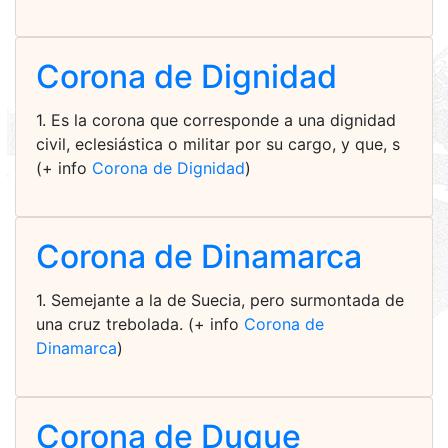
Corona de Dignidad
1. Es la corona que corresponde a una dignidad
civil, eclesiástica o militar por su cargo, y que, s
(+ info
Corona de Dignidad
)
Corona de Dinamarca
1. Semejante a la de Suecia, pero surmontada de
una cruz trebolada. (+ info
Corona de
Dinamarca
)
Corona de Duque