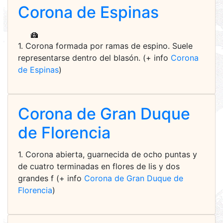
Corona de Espinas
1. Corona formada por ramas de espino. Suele
representarse dentro del blasón. (+ info
Corona
de Espinas
)
Corona de Gran Duque
de Florencia
1. Corona abierta, guarnecida de ocho puntas y
de cuatro terminadas en flores de lis y dos
grandes f (+ info
Corona de Gran Duque de
Florencia
)