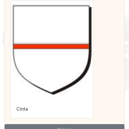
Cinta