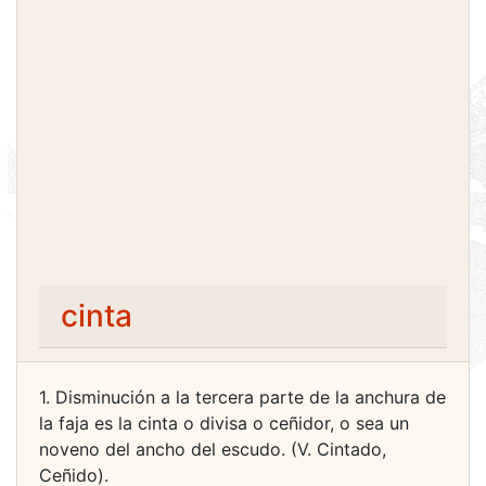
cinta
1. Disminución a la tercera parte de la anchura de
la faja es la cinta o divisa o ceñidor, o sea un
noveno del ancho del escudo. (V. Cintado,
Ceñido).