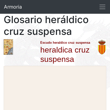
Armoria
Glosario heráldico
cruz suspensa
Escudo heraldico cruz suspensa
heraldica cruz
suspensa