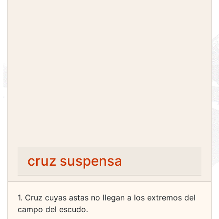
cruz suspensa
1. Cruz cuyas astas no llegan a los extremos del
campo del escudo.