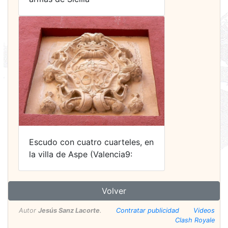
Escudo con cuatro cuarteles, en
la villa de Aspe (Valencia9:
Volver
Autor
Jesús Sanz Lacorte
.
Contratar publicidad
Videos
Clash Royale