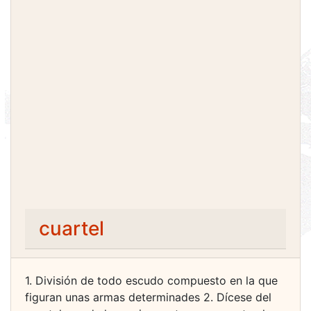
cuartel
1. División de todo escudo compuesto en la que
figuran unas armas determinades 2. Dícese del