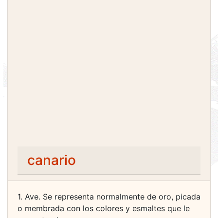
canario
1. Ave. Se representa normalmente de oro, picada
o membrada con los colores y esmaltes que le