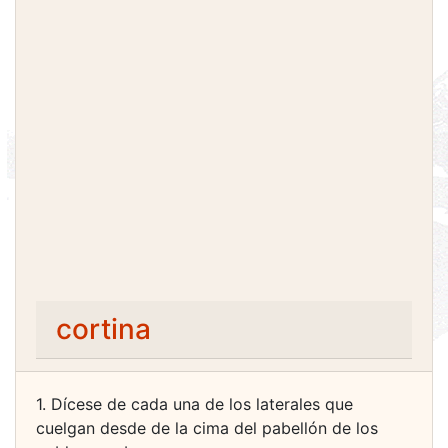
cortina
1. Dícese de cada una de los laterales que
cuelgan desde de la cima del pabellón de los