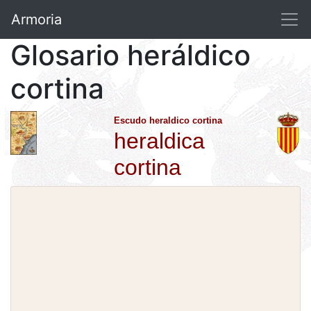
Armoria
Glosario heráldico
cortina
Escudo heraldico cortina
heraldica
cortina