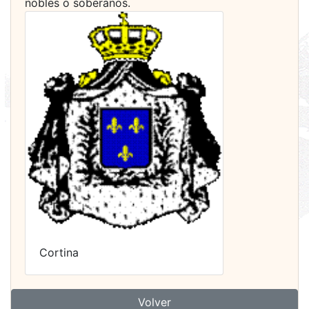
nobles o soberanos.
Cortina
Volver