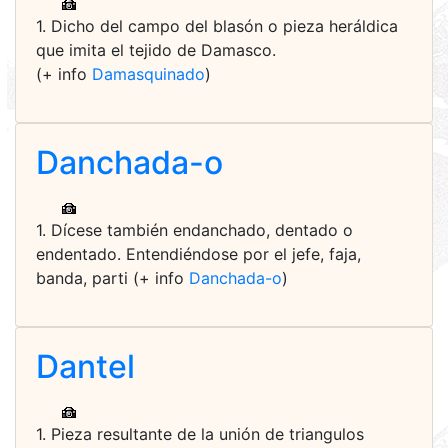
1. Dicho del campo del blasón o pieza heráldica
que imita el tejido de Damasco.
(+ info
Damasquinado
)
Danchada-o
1. Dícese también endanchado, dentado o
endentado. Entendiéndose por el jefe, faja,
banda, parti (+ info
Danchada-o
)
Dantel
1. Pieza resultante de la unión de triangulos