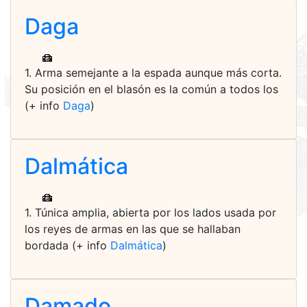
Daga
1. Arma semejante a la espada aunque más corta.
Su posición en el blasón es la común a todos los
(+ info
Daga
)
Dalmática
1. Túnica amplia, abierta por los lados usada por
los reyes de armas en las que se hallaban
bordada (+ info
Dalmática
)
Damado