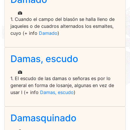
1. Cuando el campo del blasón se halla lleno de
jaqueles o de cuadros alternados los esmaltes,
cuyo (+ info
Damado
)
Damas, escudo
1. El escudo de las damas o señoras es por lo
general en forma de losanje, algunas en vez de
usar l (+ info
Damas, escudo
)
Damasquinado