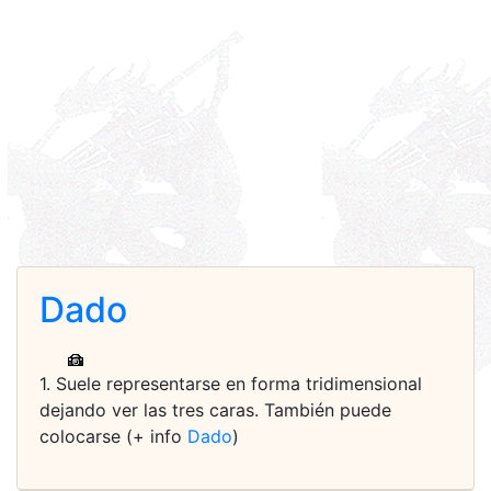
Dado
1. Suele representarse en forma tridimensional
dejando ver las tres caras. También puede
colocarse (+ info
Dado
)