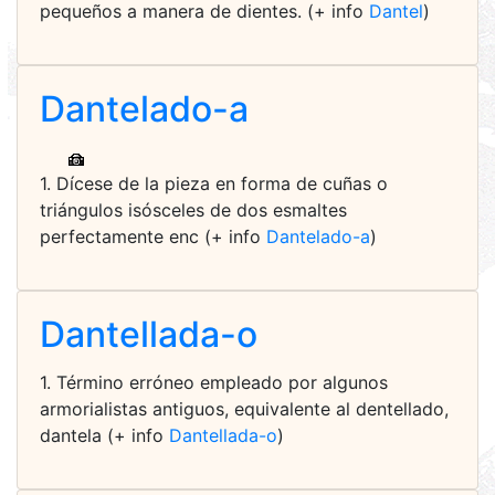
pequeños a manera de dientes. (+ info
Dantel
)
Dantelado-a
1. Dícese de la pieza en forma de cuñas o
triángulos isósceles de dos esmaltes
perfectamente enc (+ info
Dantelado-a
)
Dantellada-o
1. Término erróneo empleado por algunos
armorialistas antiguos, equivalente al dentellado,
dantela (+ info
Dantellada-o
)