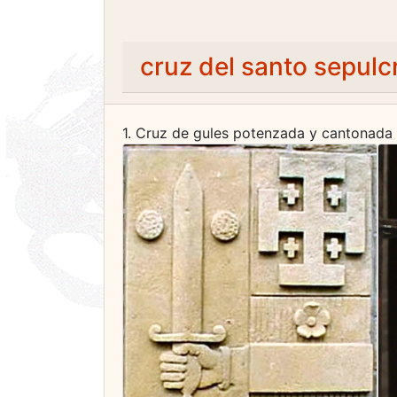
cruz del santo sepulc
1. Cruz de gules potenzada y cantonada 