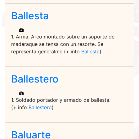
Ballesta
1. Arma. Arco montado sobre un soporte de
maderaque se tensa con un resorte. Se
representa generalme (+ info
Ballesta
)
Ballestero
1. Soldado portador y armado de ballesta.
(+ info
Ballestero
)
Baluarte