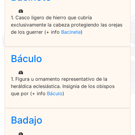
1. Casco ligero de hierro que cubría
exclusivamente la cabeza protegiendo las orejas
de los guerrer (+ info
Bacinete
)
Báculo
1. Figura u ornamento representativo de la
heráldica eclesiástica. Insignia de los obispos
que por (+ info
Báculo
)
Badajo