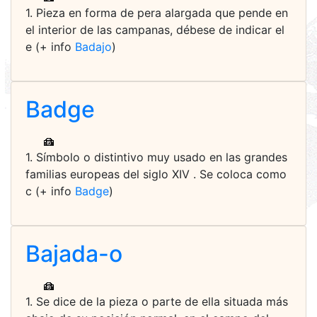
1. Pieza en forma de pera alargada que pende en
el interior de las campanas, débese de indicar el
e (+ info
Badajo
)
Badge
1. Símbolo o distintivo muy usado en las grandes
familias europeas del siglo XIV . Se coloca como
c (+ info
Badge
)
Bajada-o
1. Se dice de la pie­za o parte de ella situada más