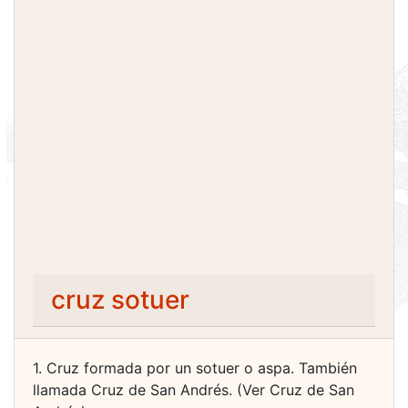
cruz sotuer
1. Cruz formada por un sotuer o aspa. También
llamada Cruz de San Andrés. (Ver Cruz de San