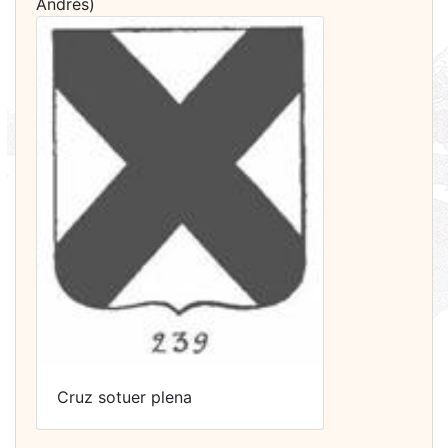
Andrés)
Cruz sotuer plena