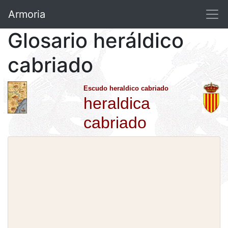
Armoria
Glosario heráldico
cabriado
Escudo heraldico cabriado
heraldica
cabriado