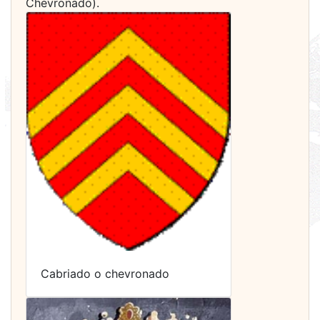
Chevronado).
Cabriado o chevronado