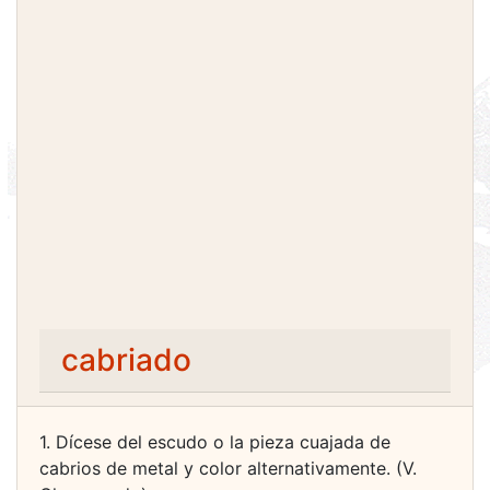
cabriado
1. Dícese del escudo o la pieza cuajada de
cabrios de metal y color alternativamente. (V.