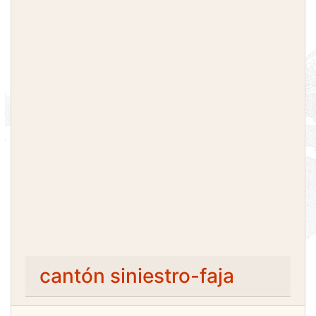
cantón siniestro-faja