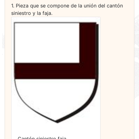
1. Pieza que se compone de la unión del cantón
siniestro y la faja.
Cantón siniestro faja