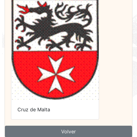
Cruz de Malta
Volver