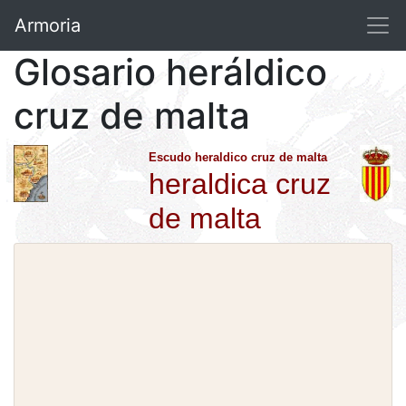
Armoria
Glosario heráldico
cruz de malta
Escudo heraldico cruz de malta
heraldica cruz
de malta