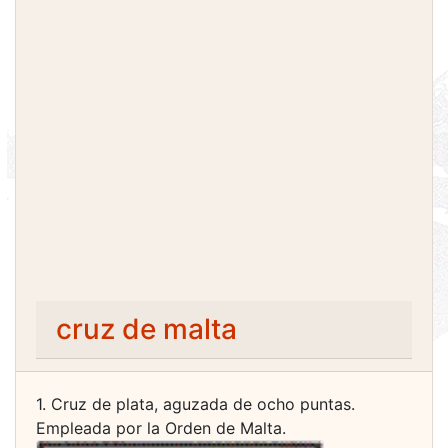
cruz de malta
1. Cruz de plata, aguzada de ocho puntas.
Empleada por la Orden de Malta.