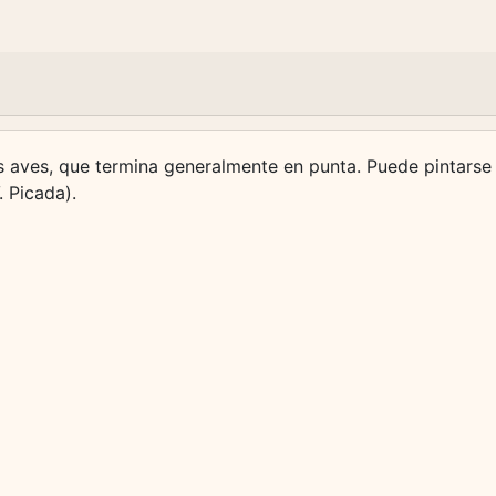
as aves, que termina generalmente en punta. Puede pintarse 
 Picada).