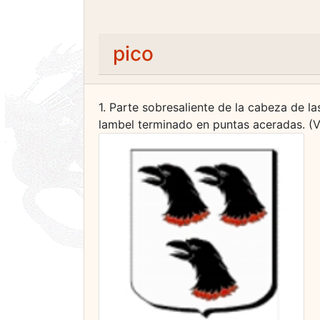
pico
1. Parte sobresaliente de la cabeza de l
lambel terminado en puntas aceradas. (V.