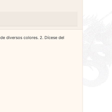
de diversos colores. 2. Dícese del