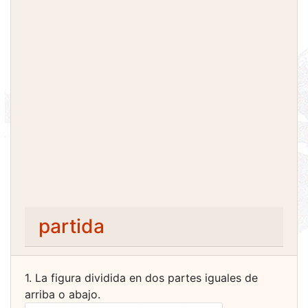
partida
1. La figura dividida en dos partes iguales de
arriba o abajo.