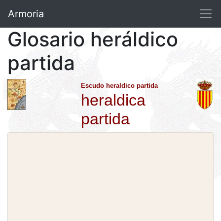
Armoria
Glosario heráldico
partida
Escudo heraldico partida
heraldica
partida