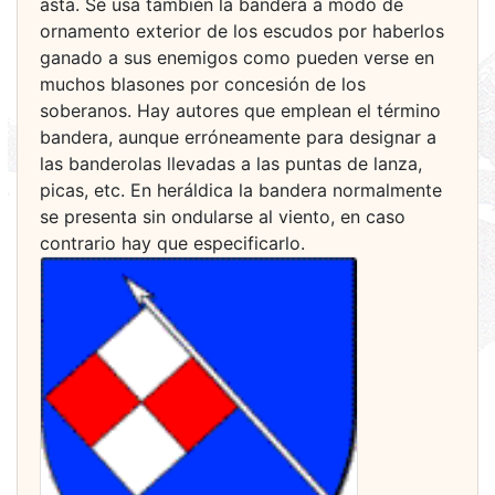
asta. Se usa también la bandera a modo de
ornamento exterior de los escudos por haberlos
ganado a sus enemigos como pueden verse en
muchos blasones por concesión de los
soberanos. Hay autores que emplean el término
bandera, aunque erróneamente para designar a
las banderolas llevadas a las puntas de lanza,
picas, etc. En heráldica la bandera normalmente
se presenta sin ondularse al viento, en caso
contrario hay que especificarlo.