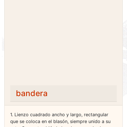
bandera
1. Lienzo cuadrado ancho y largo, rectangular
que se coloca en el blasón, siempre unido a su