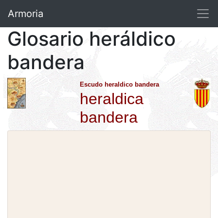
Armoria
Glosario heráldico
bandera
Escudo heraldico bandera
heraldica
bandera