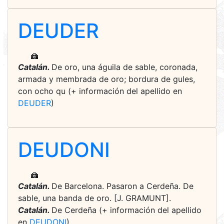
DEUDER
Catalán.
De oro, una águila de sable, coronada,
armada y membrada de oro; bordura de gules,
con ocho qu (+ información del apellido en
DEUDER
)
DEUDONI
Catalán.
De Barcelona. Pasaron a Cerdeña. De
sable, una banda de oro. [J. GRAMUNT].
Catalán.
De Cerdeña (+ información del apellido
en
DEUDONI
)