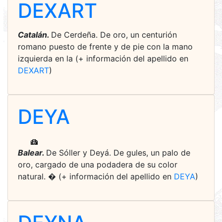
DEXART
Catalán.
De Cerdeña. De oro, un centurión
romano puesto de frente y de pie con la mano
izquierda en la (+ información del apellido en
DEXART
)
DEYA
Balear.
De Sóller y Deyá. De gules, un palo de
oro, cargado de una podadera de su color
natural. � (+ información del apellido en
DEYA
)