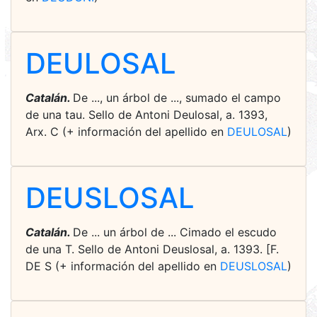
DEULOSAL
Catalán.
De ..., un árbol de ..., sumado el campo
de una tau. Sello de Antoni Deulosal, a. 1393,
Arx. C (+ información del apellido en
DEULOSAL
)
DEUSLOSAL
Catalán.
De ... un árbol de ... Cimado el escudo
de una T. Sello de Antoni Deuslosal, a. 1393. [F.
DE S (+ información del apellido en
DEUSLOSAL
)