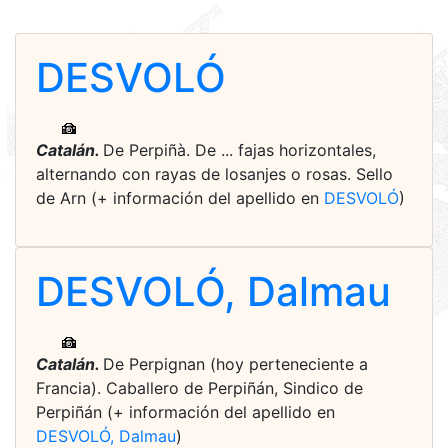
DESVOLÓ
Catalán.
De Perpiñà. De ... fajas horizontales,
alternando con rayas de losanjes o rosas. Sello
de Arn (+ información del apellido en
DESVOLÓ
)
DESVOLÓ, Dalmau
Catalán.
De Perpignan (hoy perteneciente a
Francia). Caballero de Perpiñán, Sindico de
Perpiñán (+ información del apellido en
DESVOLÓ, Dalmau
)