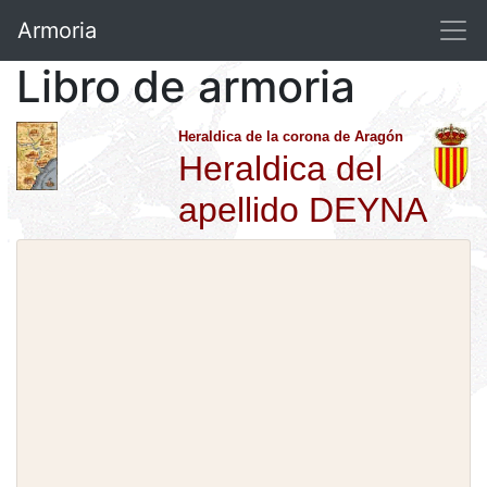
Armoria
Libro de armoria
Heraldica de la corona de Aragón
Heraldica del
apellido DEYNA