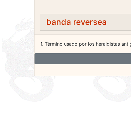
banda reversea
1. Término usado por los heraldistas antig