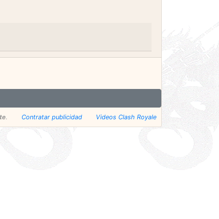
te
.
Contratar publicidad
Videos Clash Royale