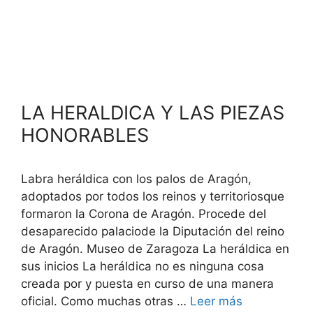
LA HERALDICA Y LAS PIEZAS
HONORABLES
Labra heráldica con los palos de Aragón,
adoptados por todos los reinos y territoriosque
formaron la Corona de Aragón. Procede del
desaparecido palaciode la Diputación del reino
de Aragón. Museo de Zaragoza La heráldica en
sus inicios La heráldica no es ninguna cosa
creada por y puesta en curso de una manera
oficial. Como muchas otras …
Leer más