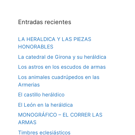
Entradas recientes
LA HERALDICA Y LAS PIEZAS
HONORABLES
La catedral de Girona y su heráldica
Los astros en los escudos de armas
Los animales cuadrúpedos en las
Armerias
El castillo heráldico
El León en la heráldica
MONOGRÁFICO – EL CORRER LAS
ARMAS
Timbres eclesiásticos