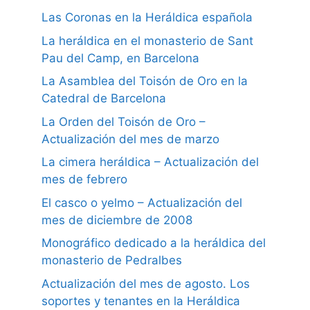
Las Coronas en la Heráldica española
La heráldica en el monasterio de Sant
Pau del Camp, en Barcelona
La Asamblea del Toisón de Oro en la
Catedral de Barcelona
La Orden del Toisón de Oro –
Actualización del mes de marzo
La cimera heráldica – Actualización del
mes de febrero
El casco o yelmo – Actualización del
mes de diciembre de 2008
Monográfico dedicado a la heráldica del
monasterio de Pedralbes
Actualización del mes de agosto. Los
soportes y tenantes en la Heráldica