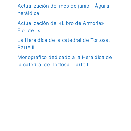
Actualización del mes de junio – Águila
heráldica
Actualización del «Libro de Armoria» –
Flor de lis
La Heráldica de la catedral de Tortosa.
Parte II
Monográfico dedicado a la Heráldica de
la catedral de Tortosa. Parte I