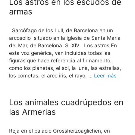
Los astros en los escudos de
armas
Sarcófago de los Lull, de Barcelona en un
arcosolio situado en la iglesia de Santa Maria
del Mar, de Barcelona. S. XIV Los astros En
esta voz genérica, van incluidas todas las
figuras que hace referencia al firmamento,
como los planetas, el sol, la luna, las estrellas,
los cometas, el arco iris, el rayo, …
Leer más
Los animales cuadrúpedos en
las Armerias
Reja en el palacio Grossherzoaglichen, en