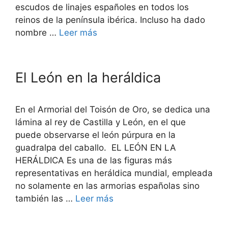
escudos de linajes españoles en todos los
reinos de la península ibérica. Incluso ha dado
nombre …
Leer más
El León en la heráldica
En el Armorial del Toisón de Oro, se dedica una
lámina al rey de Castilla y León, en el que
puede observarse el león púrpura en la
guadralpa del caballo. EL LEÓN EN LA
HERÁLDICA Es una de las figuras más
representativas en heráldica mundial, empleada
no solamente en las armorias españolas sino
también las …
Leer más