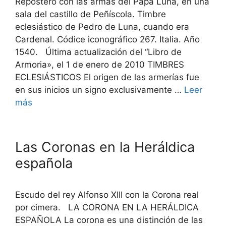
Repostero con las armas del Papa Luna, en una
sala del castillo de Peñíscola. Timbre
eclesiástico de Pedro de Luna, cuando era
Cardenal. Códice iconográfico 267. Italia. Año
1540. Última actualización del “Libro de
Armoria», el 1 de enero de 2010 TIMBRES
ECLESIÁSTICOS El origen de las armerías fue
en sus inicios un signo exclusivamente …
Leer
más
Las Coronas en la Heráldica
española
Escudo del rey Alfonso XIII con la Corona real
por cimera. LA CORONA EN LA HERÁLDICA
ESPAÑOLA La corona es una distinción de las