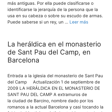
más antiguas. Por ella puede clasificarse o
identificarse la jerarquía de la persona que la
usa en su cabeza o sobre su escudo de armas.
Puede saberse si un rey, un …
Leer más
La heráldica en el monasterio
de Sant Pau del Camp, en
Barcelona
Entrada a la iglesia del monasterio de Sant Pau
del Camp Actualización 1 de septiembre de
2009 LA HERÁLDICA EN EL MONASTERIO DE
SANT PAU DEL CAMP A extramuros de
la ciudad de Barcino, nombre dado por los
romanos a la actual Barcelona y casi tocando la