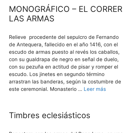
MONOGRÁFICO – EL CORRER
LAS ARMAS
Relieve procedente del sepulcro de Fernando
de Antequera, fallecido en el año 1416, con el
escudo de armas puesto al revés los caballos,
con su gualdrapa de negro en señal de duelo,
con su pezuña en actitud de pisar y romper el
escudo. Los jinetes en segundo término
arrastran las banderas, según la costumbre de
este ceremonial. Monasterio …
Leer más
Timbres eclesiásticos