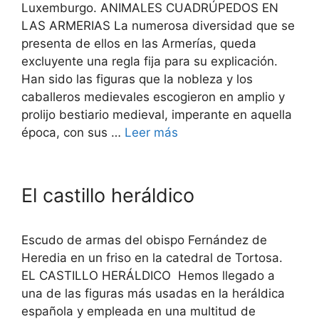
Luxemburgo. ANIMALES CUADRÚPEDOS EN
LAS ARMERIAS La numerosa diversidad que se
presenta de ellos en las Armerías, queda
excluyente una regla fija para su explicación.
Han sido las figuras que la nobleza y los
caballeros medievales escogieron en amplio y
prolijo bestiario medieval, imperante en aquella
época, con sus …
Leer más
El castillo heráldico
Escudo de armas del obispo Fernández de
Heredia en un friso en la catedral de Tortosa.
EL CASTILLO HERÁLDICO Hemos llegado a
una de las figuras más usadas en la heráldica
española y empleada en una multitud de