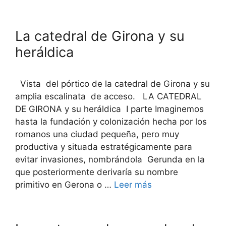
La catedral de Girona y su
heráldica
Vista del pórtico de la catedral de Girona y su
amplia escalinata de acceso. LA CATEDRAL
DE GIRONA y su heráldica I parte Imaginemos
hasta la fundación y colonización hecha por los
romanos una ciudad pequeña, pero muy
productiva y situada estratégicamente para
evitar invasiones, nombrándola Gerunda en la
que posteriormente derivaría su nombre
primitivo en Gerona o …
Leer más