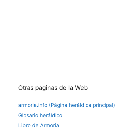
Otras páginas de la Web
armoria.info (Página heráldica principal)
Glosario heráldico
Libro de Armoria