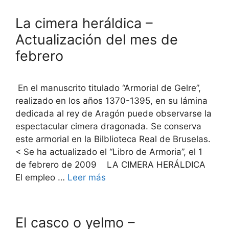
La cimera heráldica –
Actualización del mes de
febrero
En el manuscrito titulado “Armorial de Gelre”,
realizado en los años 1370-1395, en su lámina
dedicada al rey de Aragón puede observarse la
espectacular cimera dragonada. Se conserva
este armorial en la Bilblioteca Real de Bruselas.
< Se ha actualizado el “Libro de Armoria”, el 1
de febrero de 2009 LA CIMERA HERÁLDICA
El empleo …
Leer más
El casco o yelmo –