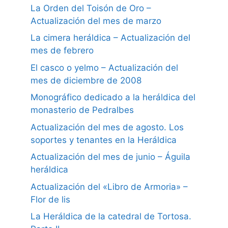
La Orden del Toisón de Oro –
Actualización del mes de marzo
La cimera heráldica – Actualización del
mes de febrero
El casco o yelmo – Actualización del
mes de diciembre de 2008
Monográfico dedicado a la heráldica del
monasterio de Pedralbes
Actualización del mes de agosto. Los
soportes y tenantes en la Heráldica
Actualización del mes de junio – Águila
heráldica
Actualización del «Libro de Armoria» –
Flor de lis
La Heráldica de la catedral de Tortosa.