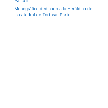
Parte II
Monográfico dedicado a la Heráldica de
la catedral de Tortosa. Parte I