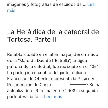
imágenes y fotografías de escudos de …
Leer
más
La Heráldica de la catedral de
Tortosa. Parte II
Retablo situado en el altar mayor, denominado
de la “Mare de Déu de l´Estrella”, antigua
patrona de la catedral, fue realizado en el 1351.
La parte pictórica obra del pintor italiano
Francesco de Oberto. representa la Pasión y
Resurrección de Cristo. ————————- Se ha
actualizado el 6 de marzo de 2008 la segunda
parte destinada …
Leer más