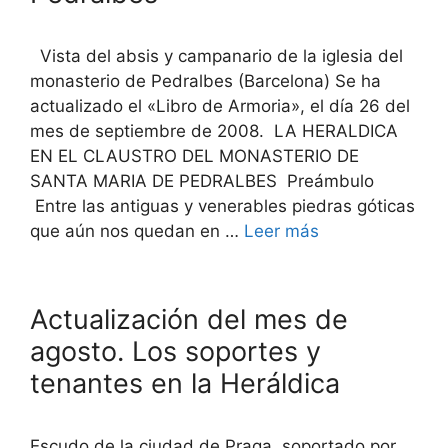
Vista del absis y campanario de la iglesia del
monasterio de Pedralbes (Barcelona) Se ha
actualizado el «Libro de Armoria», el día 26 del
mes de septiembre de 2008. LA HERALDICA
EN EL CLAUSTRO DEL MONASTERIO DE
SANTA MARIA DE PEDRALBES Preámbulo
Entre las antiguas y venerables piedras góticas
que aún nos quedan en …
Leer más
Actualización del mes de
agosto. Los soportes y
tenantes en la Heráldica
Escudo de la ciudad de Praga, soportado por