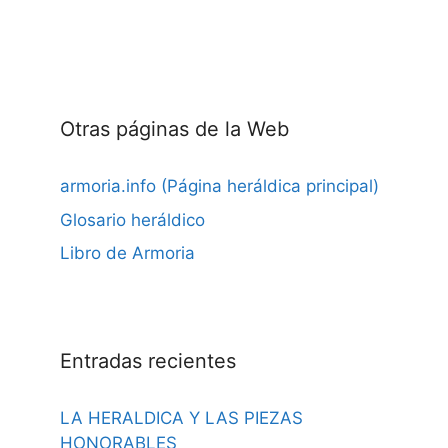
Otras páginas de la Web
armoria.info (Página heráldica principal)
Glosario heráldico
Libro de Armoria
Entradas recientes
LA HERALDICA Y LAS PIEZAS
HONORABLES