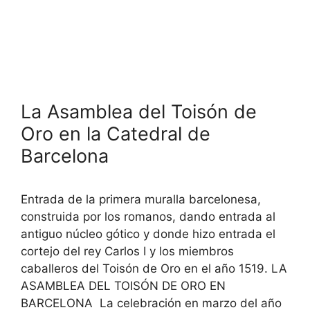
La Asamblea del Toisón de
Oro en la Catedral de
Barcelona
Entrada de la primera muralla barcelonesa,
construida por los romanos, dando entrada al
antiguo núcleo gótico y donde hizo entrada el
cortejo del rey Carlos I y los miembros
caballeros del Toisón de Oro en el año 1519. LA
ASAMBLEA DEL TOISÓN DE ORO EN
BARCELONA La celebración en marzo del año