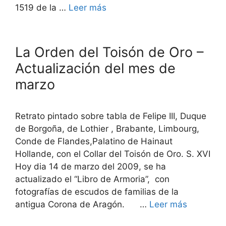
1519 de la …
Leer más
La Orden del Toisón de Oro –
Actualización del mes de
marzo
Retrato pintado sobre tabla de Felipe III, Duque
de Borgoña, de Lothier , Brabante, Limbourg,
Conde de Flandes,Palatino de Hainaut
Hollande, con el Collar del Toisón de Oro. S. XVI
Hoy dia 14 de marzo del 2009, se ha
actualizado el “Libro de Armoria”, con
fotografías de escudos de familias de la
antigua Corona de Aragón. …
Leer más