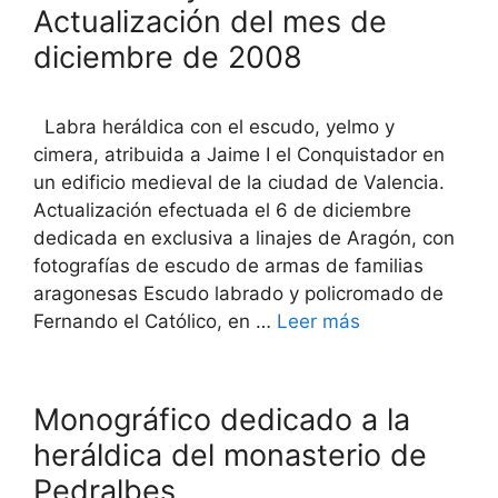
Actualización del mes de
diciembre de 2008
Labra heráldica con el escudo, yelmo y
cimera, atribuida a Jaime I el Conquistador en
un edificio medieval de la ciudad de Valencia.
Actualización efectuada el 6 de diciembre
dedicada en exclusiva a linajes de Aragón, con
fotografías de escudo de armas de familias
aragonesas Escudo labrado y policromado de
Fernando el Católico, en …
Leer más
Monográfico dedicado a la
heráldica del monasterio de
Pedralbes