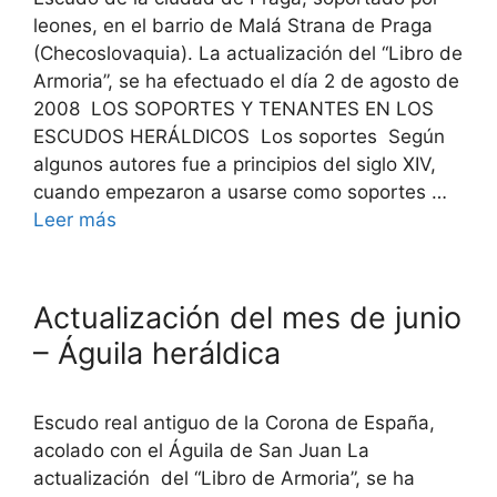
leones, en el barrio de Malá Strana de Praga
(Checoslovaquia). La actualización del “Libro de
Armoria”, se ha efectuado el día 2 de agosto de
2008 LOS SOPORTES Y TENANTES EN LOS
ESCUDOS HERÁLDICOS Los soportes Según
algunos autores fue a principios del siglo XIV,
cuando empezaron a usarse como soportes …
Leer más
Actualización del mes de junio
– Águila heráldica
Escudo real antiguo de la Corona de España,
acolado con el Águila de San Juan La
actualización del “Libro de Armoria”, se ha