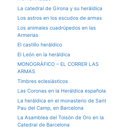
La catedral de Girona y su heráldica
Los astros en los escudos de armas
Los animales cuadrúpedos en las
Armerias
El castillo heráldico
El León en la heráldica
MONOGRÁFICO – EL CORRER LAS
ARMAS
Timbres eclesiásticos
Las Coronas en la Heráldica española
La heráldica en el monasterio de Sant
Pau del Camp, en Barcelona
La Asamblea del Toisón de Oro en la
Catedral de Barcelona