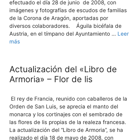
efectuado el día 28 de junio de 2008, con
imágenes y fotografías de escudos de familias
de la Corona de Aragón, aportadas por
diversos colaboradores. Águila bicéfala de
Austria, en el tímpano del Ayuntamiento …
Leer
más
Actualización del «Libro de
Armoria» – Flor de lis
El rey de Francia, reunido con caballeros de la
Orden de San Luis, se aprecia el manto del
monarca y los cortinajes con el sembrado de
las flores de lis propias de la realeza francesa.
La actualización del “Libro de Armoria”, se ha
realizado el día 18 de mayo de 2008, con