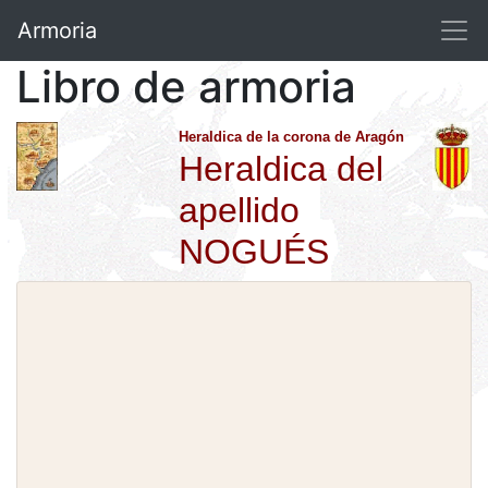
Armoria
Libro de armoria
Heraldica de la corona de Aragón
Heraldica del
apellido
NOGUÉS