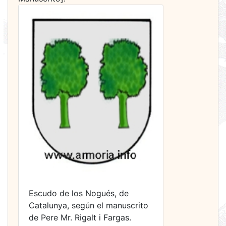
Escudo de los Nogués, de
Catalunya, según el manuscrito
de Pere Mr. Rigalt i Fargas.