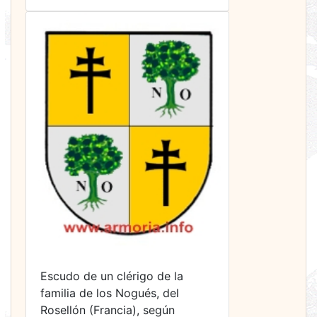
Escudo de un clérigo de la
familia de los Nogués, del
Rosellón (Francia), según