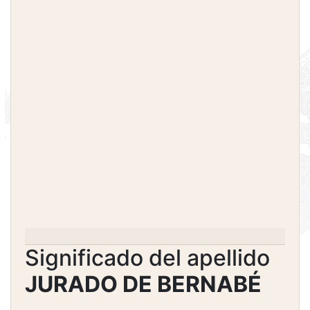
Significado del apellido
JURADO DE BERNABÉ