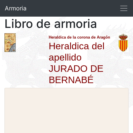
Armoria
Libro de armoria
Heraldica de la corona de Aragón
Heraldica del
apellido
JURADO DE
BERNABÉ