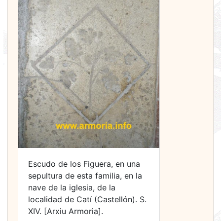
Escudo de los Figuera, en una
sepultura de esta familia, en la
nave de la iglesia, de la
localidad de Catí (Castellón). S.
XIV. [Arxiu Armoria].