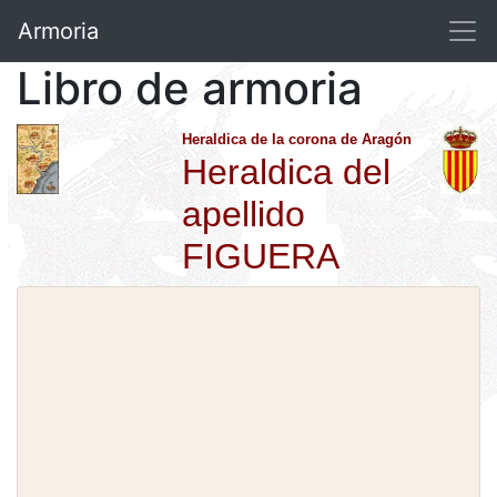
Armoria
Libro de armoria
Heraldica de la corona de Aragón
Heraldica del
apellido
FIGUERA