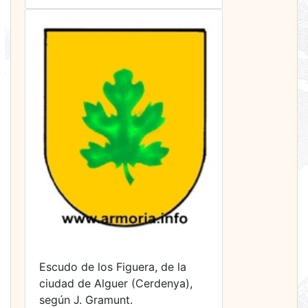
Escudo de los Figuera, de la
ciudad de Alguer (Cerdenya),
según J. Gramunt.