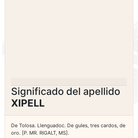
Significado del apellido
XIPELL
De Tolosa. Llenguadoc. De gules, tres cardos, de
oro. [P. MR. RIGALT, MS].