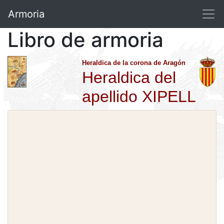
Armoria
Libro de armoria
Heraldica de la corona de Aragón
Heraldica del
apellido XIPELL