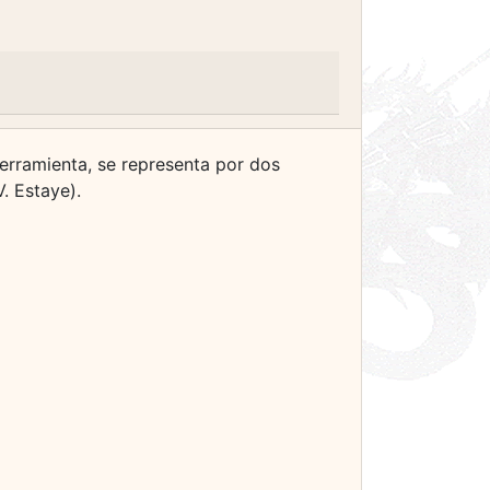
herramienta, se representa por dos
. Estaye).