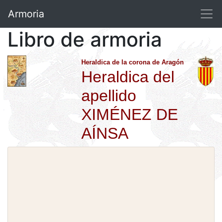
Armoria
Libro de armoria
Heraldica de la corona de Aragón
Heraldica del
apellido
XIMÉNEZ DE
AÍNSA