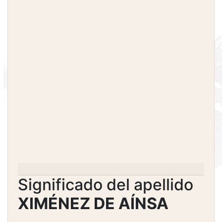
Significado del apellido
XIMÉNEZ DE AÍNSA