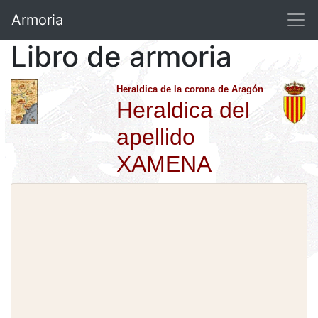
Armoria
Libro de armoria
Heraldica de la corona de Aragón
Heraldica del
apellido
XAMENA