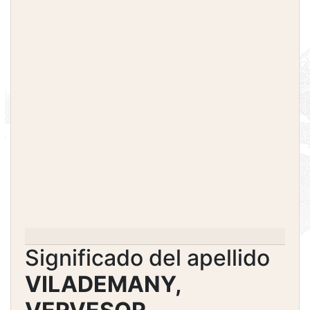
Significado del apellido
VILADEMANY,