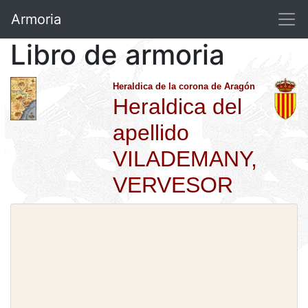
Armoria
Libro de armoria
Heraldica de la corona de Aragón
Heraldica del
apellido
VILADEMANY,
VERVESOR