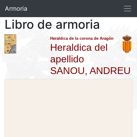
Armoria
Libro de armoria
Heraldica de la corona de Aragón
Heraldica del
apellido
SANOU, ANDREU