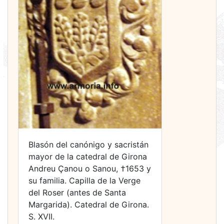
Blasón del canónigo y sacristán
mayor de la catedral de Girona
Andreu Çanou o Sanou, †1653 y
su familia. Capilla de la Verge
del Roser (antes de Santa
Margarida). Catedral de Girona.
S. XVII.