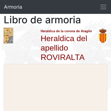
Armoria
Libro de armoria
Heraldica de la corona de Aragón
Heraldica del
apellido
ROVIRALTA