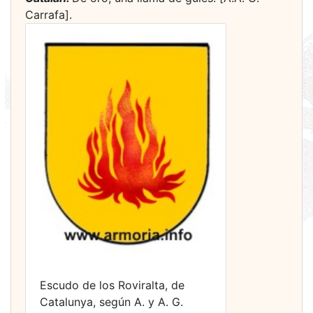
Carrafa].
Escudo de los Roviralta, de
Catalunya, según A. y A. G.