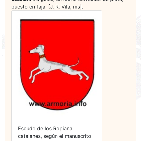
puesto en faja. [J. R. Vila, ms].
Escudo de los Ropiana
catalanes, según el manuscrito