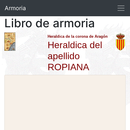
Armoria
Libro de armoria
Heraldica de la corona de Aragón
Heraldica del
apellido
ROPIANA